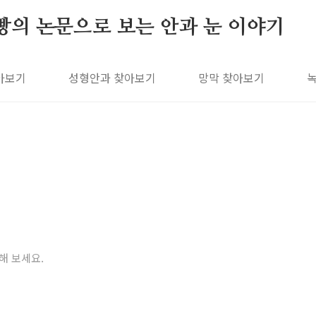
빵의 논문으로 보는 안과 눈 이야기
아보기
성형안과 찾아보기
망막 찾아보기
해 보세요.