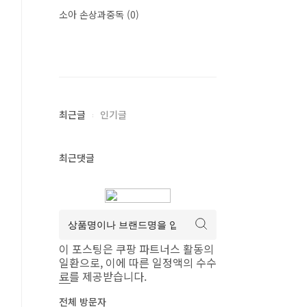
소아 손상과중독
(0)
최근글
인기글
최근댓글
이 포스팅은 쿠팡 파트너스 활동의
일환으로, 이에 따른 일정액의 수수
료를 제공받습니다.
전체 방문자