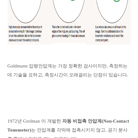
Goldmann 압평안압계는 가장 정확한 검사이지만, 측정하는
데 기술을 요하고, 측정시간이 오래걸리는 단점이 있습니다.
1972년 Grolman 이 개발
한
자동
비
접촉 안압계(Non-Contact
Tonometer)
는 안압계를 각막에 접촉시키지 않고, 공기 분사