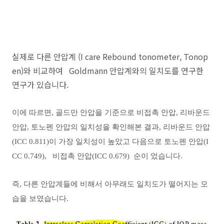
실제로 다른 안압계 (I care Rebound tonometer, Tonop
en)와 비교하여
Goldmann 안압계와의 일치도를 연구한
연구가 있습니다.
이에 따르면, 골드만 안압을 기준으로 비접촉 안압, 리바운드
안압, 토노펜 안압의 일치성을 확인해본 결과, 리바운드 안압
(ICC 0.811)이 가장 일치성이 높았고 다음으로 토노펜 안압(I
CC 0.749), 비접촉 안압(ICC 0.679) 순이 었습니다.
즉, 다른 안압계들에 비해서 아무래도 일치도가 떨어지는 모
습을 보였습니다.