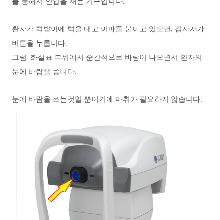
를 통해서 안압을 재는 기구입니다.
환자가 턱받이에 턱을 대고 이마를 붙이고 있으면, 검사자가
버튼을 누릅니다.
그럼 화살표 부위에서 순간적으로 바람이 나오면서 환자의
눈에 바람을 쏩니다.
눈에 바람을 쏘는것일 뿐이기에 마취가 필요하지 않습니다.