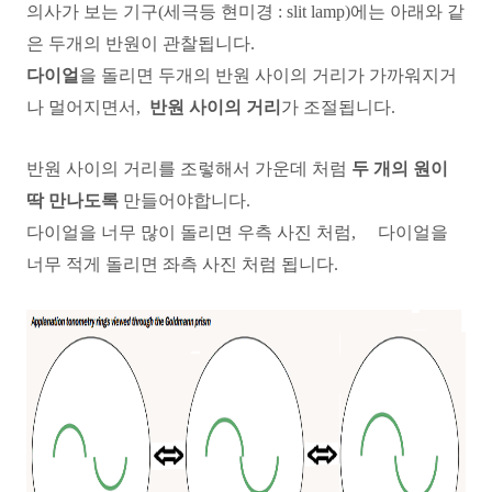
의사가 보는 기구(세극등 현미경 : slit lamp)에는 아래와 같
은 두개의 반원이 관찰됩니다.
다이얼
을 돌리면 두개의 반원 사이의 거리가 가까워지거
나 멀어지면서,
반원 사이의 거리
가 조절됩니다.
반원 사이의 거리를 조렇해서 가운데 처럼
두 개의 원이
딱 만나도록
만들어야합니다.
다이얼을 너무 많이 돌리면 우측 사진 처럼, 다이얼을
너무 적게 돌리면 좌측 사진 처럼 됩니다.