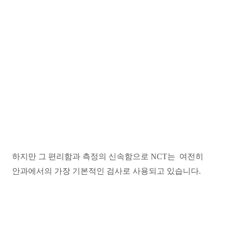
하지만 그 편리함과 측정의 신속함으로 NCT는 여전히
안과에서의 가장 기본적인 검사로 사용되고 있습니다.