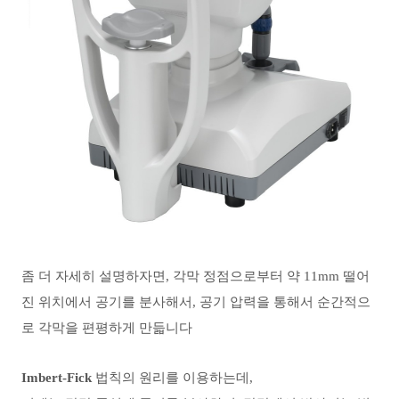
좀 더 자세히 설명하자면, 각막 정점으로부터 약 11mm 떨어
진 위치에서 공기를 분사해서, 공기 압력을 통해서 순간적으
로 각막을 편평하게 만듧니다
Imbert-Fick
법칙의 원리를 이용하는데,