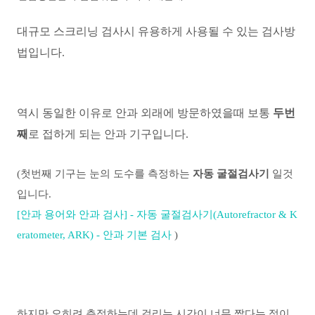
대규모 스크리닝 검사시 유용하게 사용될 수 있는 검사방
법입니다.
역시 동일한 이유로 안과 외래에 방문하였을때 보통
두번
째
로 접하게 되는 안과 기구입니다.
(첫번째 기구는 눈의 도수를 측정하는
자동 굴절검사기
일것
입니다.
[안과 용어와 안과 검사] - 자동 굴절검사기(Autorefractor & K
eratometer, ARK) - 안과 기본 검사
)
하지만 오히려 측정하는데 걸리는
시간이 너무 짧다는 점이