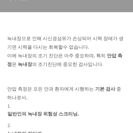
녹내장으로 인해 시신경섬유가 손상되어 시력 장애가 생
기면 시력을 다시는 회복할수 없습니다.
이에 녹내장의 조기 진단은 아주 중요하며, 특히
안압 측
정
은
녹내장
의 조기진단에 중요한 검사입니다.
안압 측정은 모든 안과 환자에게 시행하는
기본 검사
중
하나로서,
일반인의 녹내장 위험성 스크리닝,