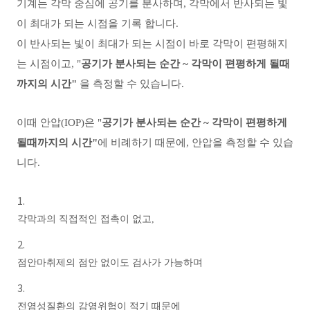
기계는 각막 중심에 공기를 분사하며, 각막에서
반사되는 빛
이 최대가 되는 시점을 기록 합니다.
이 반사되는 빛이 최대가 되는 시점이 바로 각막이 편평해지
는 시점이고, "
공기가 분사되는 순간 ~ 각막이 편평하게 될때
까지의 시간"
을 측정할 수 있습니다.
이때 안압(IOP)은 "
공기가 분사되는 순간 ~ 각막이 편평하게
될때까지의 시간"
에 비례하기 때문에, 안압을 측정할 수 있습
니다.
각막과의 직접적인 접촉이 없고,
점안마취제의 점안 없이도 검사가 가능하며
전염성질환의 감염위험이 적기 때문에