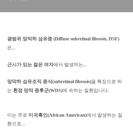
광범위 망막하 섬유증 (Diffuse subretinal fibrosis, DSF)
은...
근시가 있는 젊은 여자
에서 발생하는...
망막하 섬유조직 증식(subretinal fibrosis)
을 특징으로 하
는
흰점 망막 증후군(WDS)
에 속하는 질환입니다.
이는 주로
미국흑인(African American)
에서 발생하는 질
환으로...