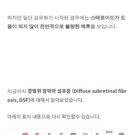
하지만 일단 섬유화가 시작된 경우에는
스테로이드가 도
움이 되지 않아 전반적으로 불량한 예후
를 보입니다.
광범위 망막하 섬유증 (Diffuse subretinal fibr
지금까지
osis, DSF)
에 대해서 알아보았습니다.
아래의 표의 내용으로 다시 확인할수 있습니다.