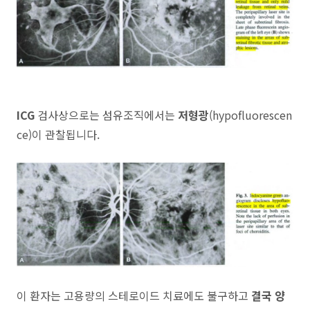
ICG
검사상으로는 섬유조직에서는
저형광
(hypofluorescen
ce)이 관찰됩니다.
이 환자는 고용량의 스테로이드 치료에도 불구하고
결국 양