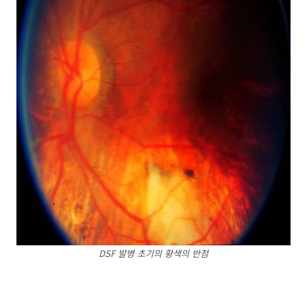
DSF 발병 초기의 황색의 반점