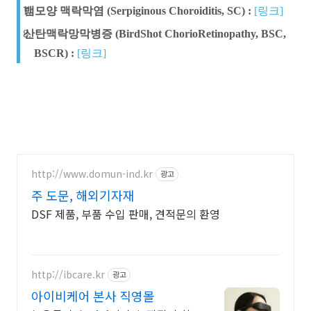
뱀모양 맥락막염 (Serpiginous Choroiditis, SC) :
[링크]
산탄맥락망막병증 (BirdShot ChorioRetinopathy, BSC,
BSCR) :
[링크]
http://www.domun-ind.kr
광고
주 도문, 해외기자재
DSF 제품, 부품 수입 판매, 견적문의 환영
http://ibcare.kr
광고
아이비케어 본사 직영몰