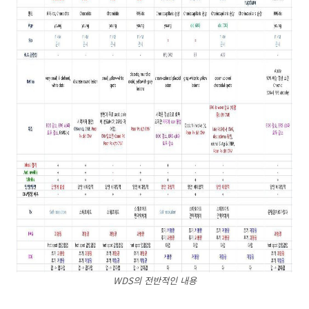
WDS의 전반적인 내용