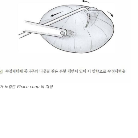
 가 도입한 Phaco chop 의 개념