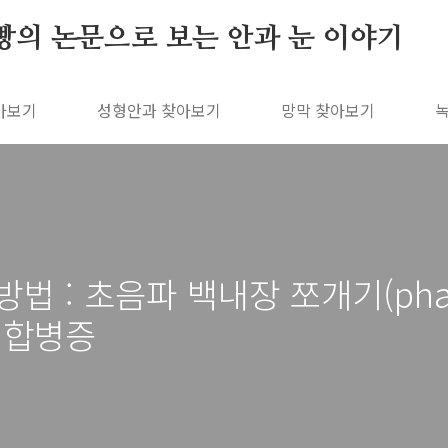
빵의 논문으로 보는 안과 눈 이야기
아보기
성형안과 찾아보기
망막 찾아보기
 : 초음파 백내장 쪼개기(phacoc
 합병증