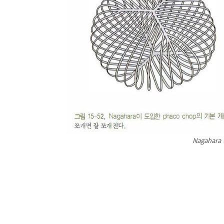
Nagahara