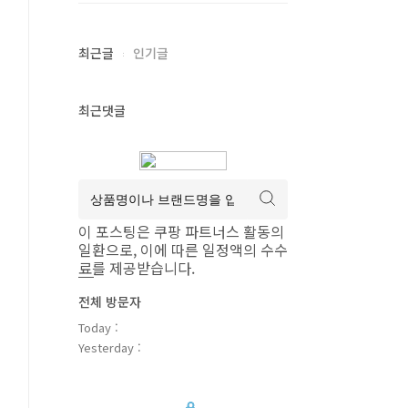
최근글
인기글
최근댓글
이 포스팅은 쿠팡 파트너스 활동의
일환으로, 이에 따른 일정액의 수수
료를 제공받습니다.
전체 방문자
Today :
Yesterday :