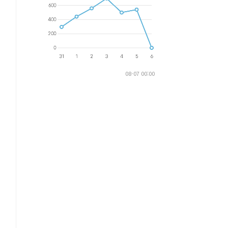
08-07 00:00