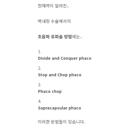
현재까지 알려진..
백내장 수술에서의
초음파 유화술 방법
에는..
Divide and Conquer phaco
Stop and Chop phaco
Phaco chop
Supracapsular phaco
이러한 방법들이 있습니다.