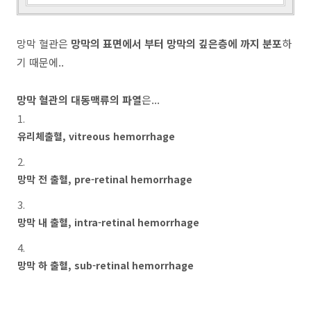
망막 혈관은
망막의 표면에서 부터 망막의 깊은층에 까지 분포
하
기 때문에..
망막 혈관의 대동맥류의 파열
은...
유리체출혈, vitreous hemorrhage
망막 전 출혈, pre-retinal hemorrhage
망막 내 출혈, intra-retinal hemorrhage
망막 하 출혈, sub-retinal hemorrhage