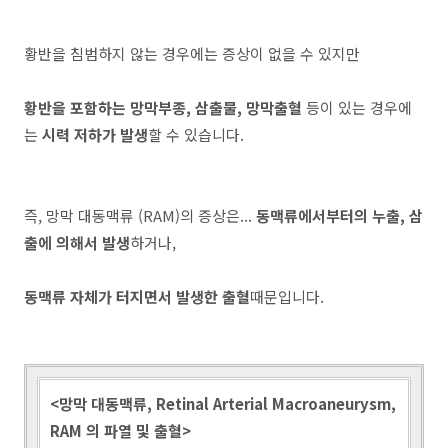
황반을 침범하지 않는 경우에는 증상이 없을 수 있지만
황반을 포함하는 망막부종, 삼출물, 망막출혈
등이 있는 경우에
는
시력 저하가 발생
할 수 있습니다.
즉, 망막 대동맥류 (RAM)의 증상은...
동맥류에서부터의 누출, 삼
출에 의해서 발생
하거나,
동맥류 자체가 터지면서 발생한 출혈
때문입니다.
<망막 대동맥류, Retinal Arterial Macroaneurysm,
RAM 의 파열 및 출혈>