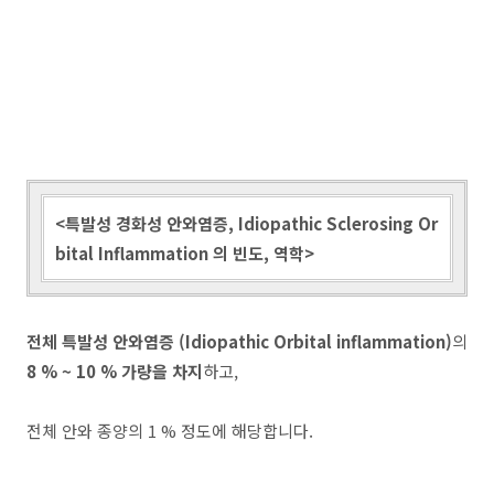
<특발성 경화성 안와염증, Idiopathic Sclerosing Or
bital Inflammation 의 빈도, 역학>
전체 특발성 안와염증 (Idiopathic Orbital inflammation)
의
8 % ~ 10 % 가량을 차지
하고,
전체 안와 종양의 1 % 정도에 해당합니다.