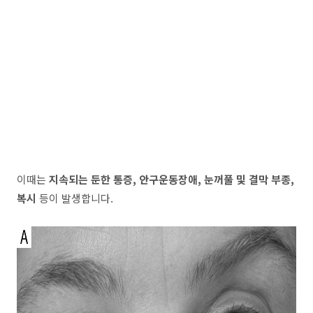
이때는
지속되는 둔한 통증, 안구운동장애, 눈꺼풀 및 결막 부종,
복시
등이 발생합니다.