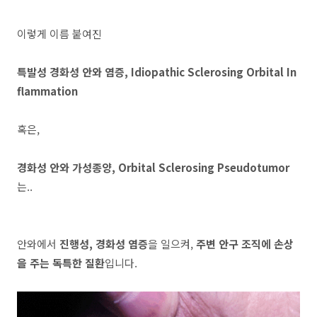
이렇게 이름 붙여진
특발성 경화성 안와 염증,
Idiopathic Sclerosing Orbital In
flammation
혹은,
경화성 안와 가성종양,
Orbital Sclerosing Pseudotumor
는..
안와에서
진행성, 경화성 염증
을 일으켜,
주변 안구 조직에 손상
을 주는 독특한 질환
입니다.