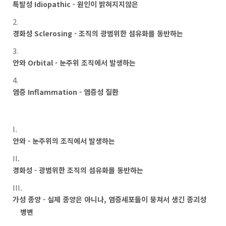
특발성 Idiopathic - 원인이 밝혀지지않은
경화성 Sclerosing - 조직의 광범위한 섬유화를 동반하는
안와 Orbital - 눈주위 조직에서 발생하는
염증 Inflammation - 염증성 질환
안와 - 눈주위의 조직에서 발생하는
경화성 - 광범위한 조직의 섬유화를 동반하는
가성 종양 - 실제 종양은 아니나, 염증세포들이 뭉쳐서 생긴 종괴성
병변