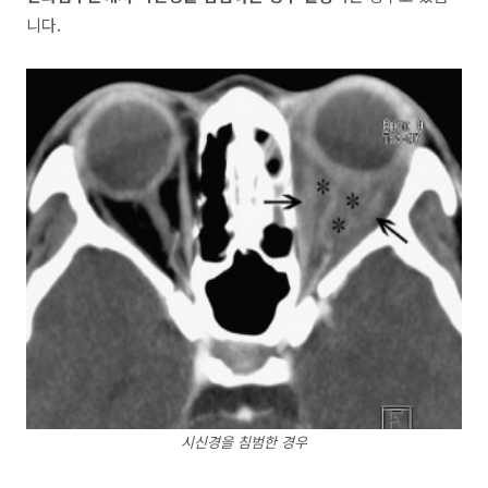
니다.
시신경을 침범한 경우