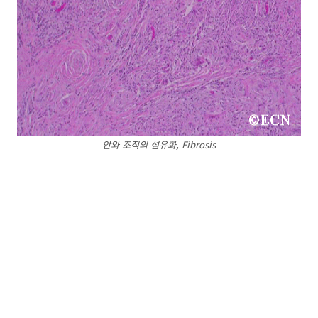
안와 조직의 섬유화, Fibrosis