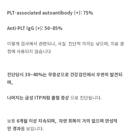
PLT-associated autoantibody (+): 75%
Anti-PLT IgG (+): 50~85%
이렇게 검사에서 관련되나, 사실 진단적 의의는 낮으며, 치료 결
정에 사용되지 않습니다
진단당시 30~40%는 무증상으로 건강검진에서 우연히 발견되
며,
나머지는 급성 ITP처럼 출혈 증상
으로 진단됩니다.
보통
6개월 이상 지속되며, 자연 회복이 거의 없으며 만성적
인 경과
를 보입니다.