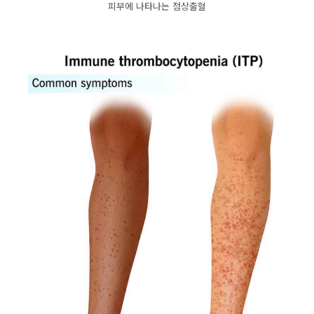
피부에 나타나는 점상출혈