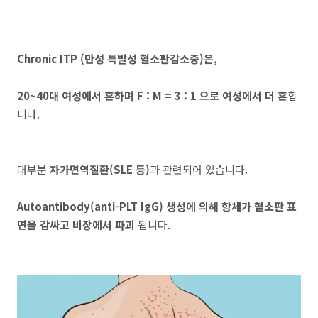
Chronic ITP (만성 특발성 혈소판감소증)은,
20~40대 여성에서 흔하며 F : M = 3 : 1 으로 여성에서 더 흔
합
니다.
대부분
자가면역질환(SLE 등)
과 관련되어 있습니다.
Autoantibody(anti-PLT IgG) 생성에 의해 항체가 혈소판 표
면을 감싸고 비장에서 파괴
됩니다.