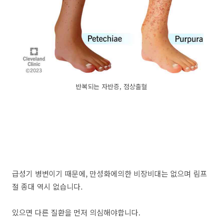
반복되는 자반증, 점상출혈
급성기 병변이기 때문에, 만성화에의한 비장비대는 없으며 림프
절 종대 역시 없습니다.
있으면 다른 질환을 먼저 의심해야합니다.