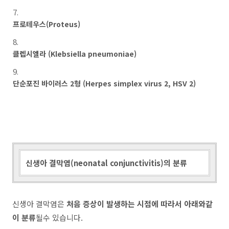
프로테우스(Proteus)
클렙시엘라 (Klebsiella pneumoniae)
단순포진 바이러스 2형 (Herpes simplex virus 2, HSV 2)
신생아 결막염(neonatal conjunctivitis)의 분류
신생아 결막염은
처음 증상이 발생하는 시점에 따라서 아래와같
이 분류
될수 있습니다.