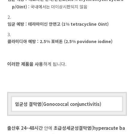
p/Oint)
: 국내에서는 더이상시판되지 않음
임균 예방
: 테라마이신 안연고 (1% tetracycline Oint)
클라미디아 예방 : 2.5% 포비돈 (2.5% povidone iodine)
이러한 제품을 사용
하게 됩니다.
임균성 결막염(Gonococcal conjunctivitis)
출산후 24~48시간
안에
초급성세균성결막염(hyperacute ba