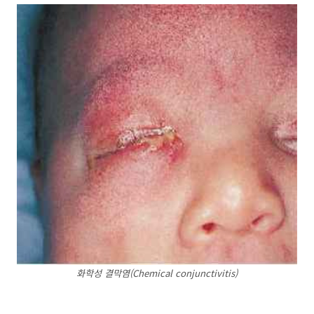
화학성 결막염(Chemical conjunctivitis)