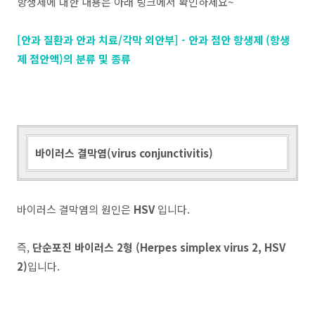
항생제에 대한 내용은 아래 링크에서 확인하세요~
[안과 질환과 안과 치료/각막 외안부] - 안과 점안 항생제 (항생
제 점안액)의 분류 및 종류
바이러스 결막염(virus conjunctivitis)
바이러스 결막염의 원인은
HSV
입니다.
즉,
단순포진 바이러스 2형 (Herpes simplex virus 2, HSV
2)
입니다.