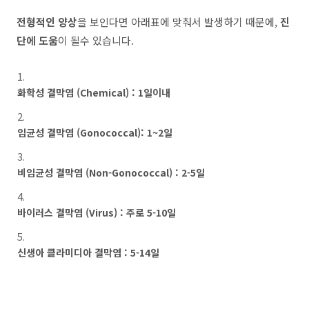
전형적인 양상
을 보인다면 아래표에 맞춰서 발생하기 때문에,
진
단에 도움
이 될수 있습니다.
화학성 결막염 (Chemical) : 1일이내
임균성 결막염 (Gonococcal): 1~2일
비임균성 결막염 (Non-Gonococcal) : 2-5일
바이러스 결막염 (Virus) : 주로 5-10일
신생아 클라미디아 결막염 : 5-14일