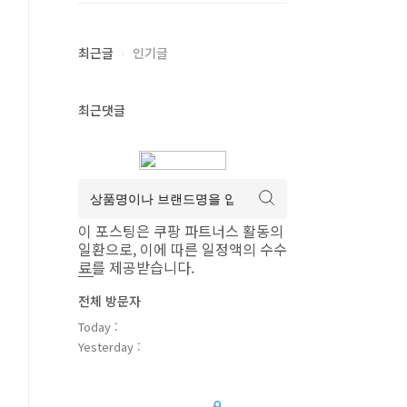
최근글
인기글
최근댓글
이 포스팅은 쿠팡 파트너스 활동의
일환으로, 이에 따른 일정액의 수수
료를 제공받습니다.
전체 방문자
Today :
Yesterday :