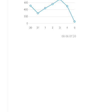
08-06 07:20