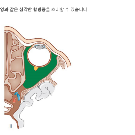
농양과 같은 심각한 합병증
을 초래할 수 있습니다.