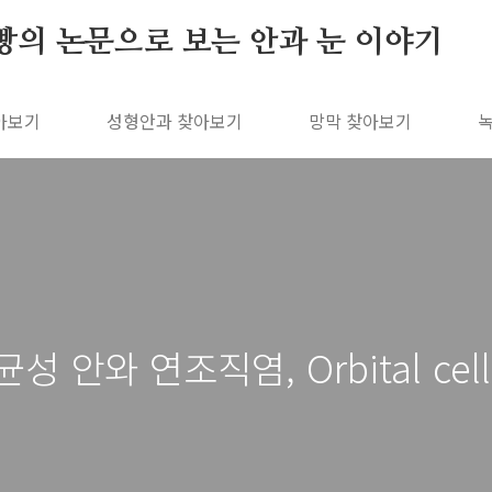
빵의 논문으로 보는 안과 눈 이야기
아보기
성형안과 찾아보기
망막 찾아보기
안와 연조직염, Orbital cellul