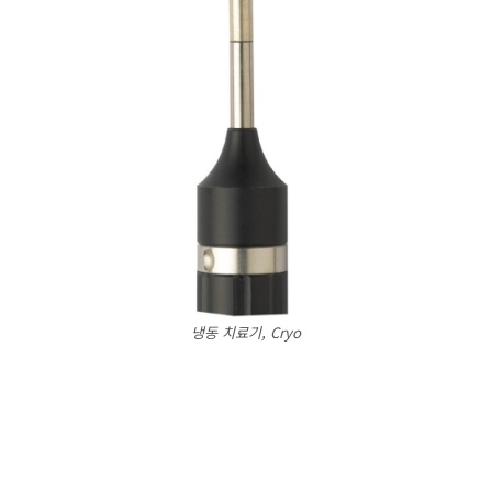
냉동 치료기 , Cryo