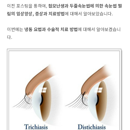
이전 포스팅을 통하여,
첩모난생과 두줄속눈썹에 의한 속눈썹 찔
림의 임상양상, 증상과 치료방법
에 대해서 알아보았습니다.
이번에는
냉동 요법과 수술적 치료 방법
에 대해서 알아보겠습니
다.