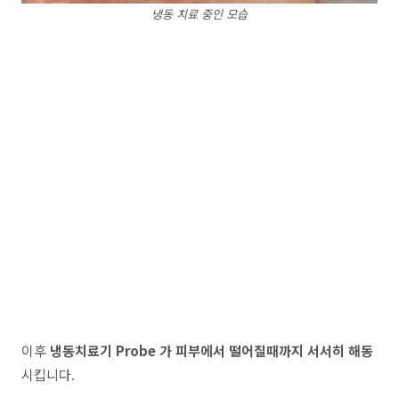
냉동 치료 중인 모습
이후
냉동치료기 Probe 가 피부에서 떨어질때까지 서서히 해동
시킵니다.