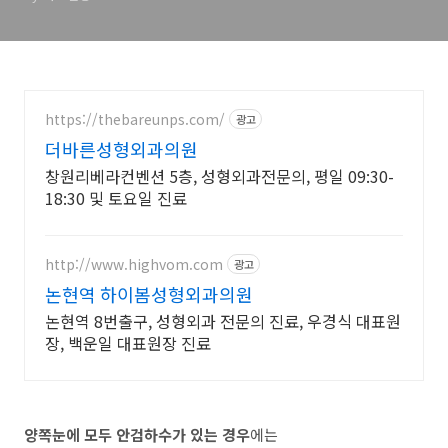
https://thebareunps.com/
광고
더바른성형외과의원
창원리베라컨벤션 5층, 성형외과전문의, 평일 09:30-
18:30 및 토요일 진료
http://www.highvom.com
광고
논현역 하이봄성형외과의원
논현역 8번출구, 성형외과 전문의 진료, 우경식 대표원
장, 백운일 대표원장 진료
양쪽눈에 모두 안검하수가 있는 경우
에는