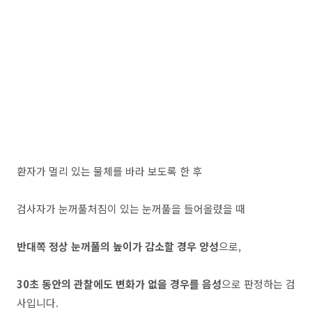
환자가 멀리 있는 물체를 바라 보도록 한 후
검사자가 눈꺼풀처짐이 있는 눈꺼풀을 들어올렸을 때
반대쪽 정상 눈꺼풀의 높이가 감소할 경우 양성
으로,
30초 동안의 관찰에도 변화가 없을 경우를 음성
으로 판정하는 검
사입니다.