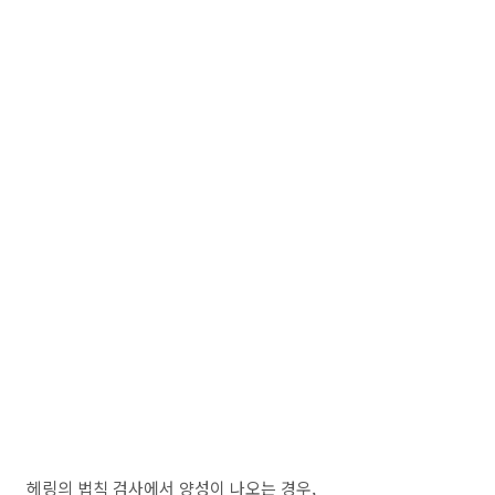
헤링의 법칙 검사에서 양성이 나오는 경우,