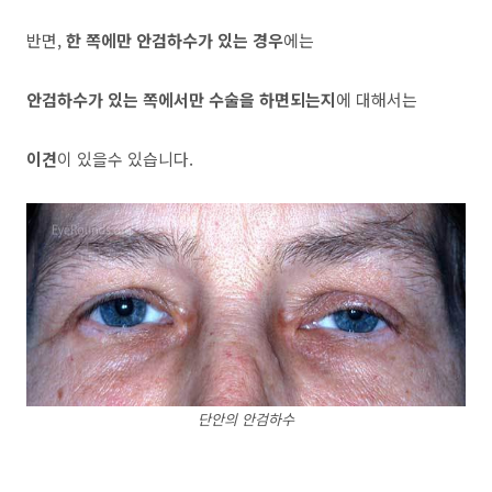
반면,
한 쪽에만 안검하수가 있는 경우
에는
안검하수가 있는 쪽에서만 수술을 하면되는지
에 대해서는
이견
이 있을수 있습니다.
단안의 안검하수