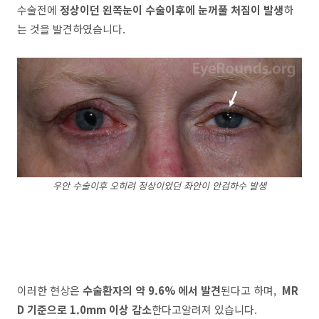
수술전에
정상이던 왼쪽눈이 수술이후에 눈꺼풀 처짐이 발생
하
는 것을 발견하였습니다.
우안 수술이후 오히려 정상이었던 좌안이 안검하수 발생
이러한 현상은
수술환자의 약 9.6% 에서 발견
된다고 하며,
MR
D 기준으로 1.0mm 이상 감소
한다고알려져 있습니다.