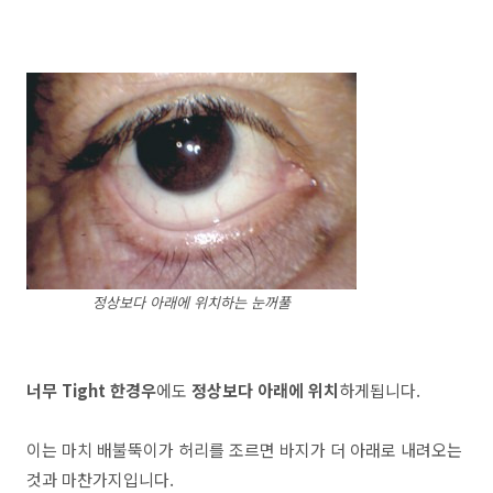
정상보다 아래에 위치하는 눈꺼풀
너무 Tight 한경우
에도
정상보다 아래에 위치
하게됩니다.
이는 마치 배불뚝이가 허리를 조르면 바지가 더 아래로 내려오는
것과 마찬가지입니다.