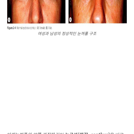
여성과 남성의 정상적인 눈꺼풀 구조