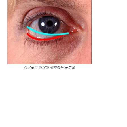
정상보다 아래에 위치하는 눈꺼풀