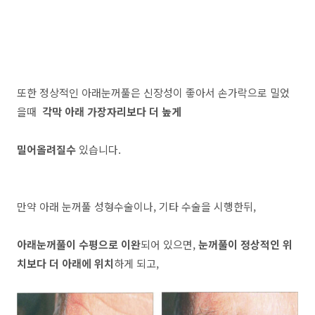
또한 정상적인 아래눈꺼풀은 신장성이 좋아서 손가락으로 밀었
을때
각막 아래 가장자리보다 더 높게
밀어올려질수
있습니다.
만약 아래 눈꺼풀 성형수술이나, 기타 수술을 시행한뒤,
아래눈꺼풀이 수평으로 이완
되어 있으면,
눈꺼풀이 정상적인 위
치보다 더 아래에 위치
하게 되고,