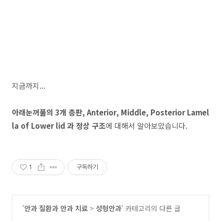
지금까지...
아래눈꺼풀의 3개 층판, Anterior, Middle, Posterior Lamel
la of Lower lid 과 정상 구조
에 대해서 알아보았습니다.
1
구독하기
'
안과 질환과 안과 치료
>
성형안과
' 카테고리의 다른 글