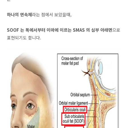
하나의 연속체
라는 점에서 보았을때,
SOOF 는 목에서부터 이마에 이르는 SMAS 의 심부 아래면
으로
표현되기도 합니다.