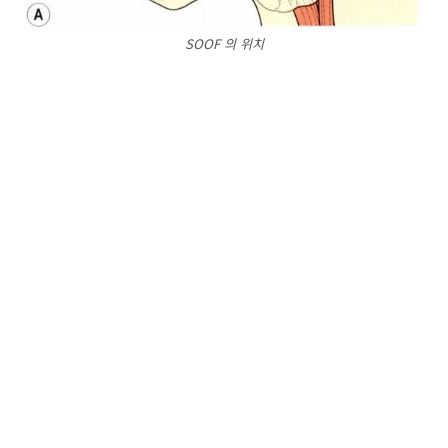
SOOF 의 위치