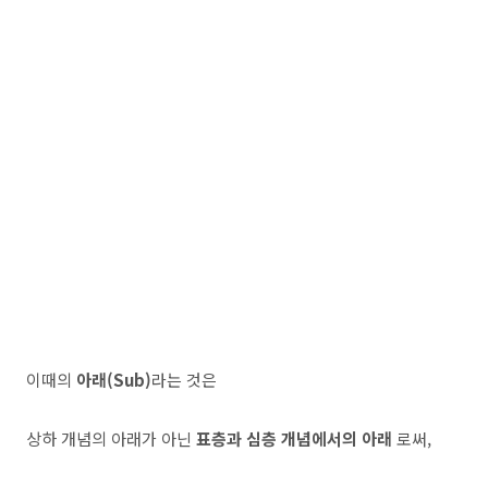
이때의
아래(Sub)
라는 것은
상하 개념의 아래가 아닌
표층과 심층 개념에서의 아래
로써,