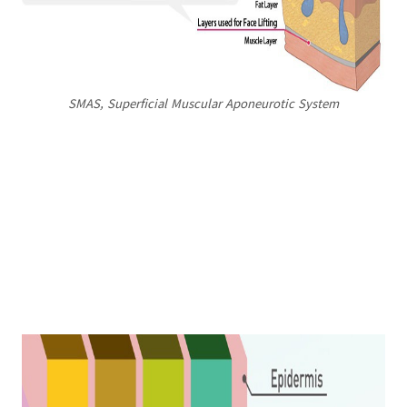
SMAS, Superficial Muscular Aponeurotic System