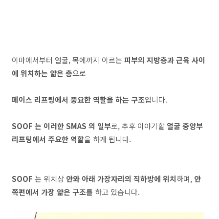
이마에서부터 얼굴, 목에까지 이르는
피부의 지방층과 근육 사이
에 위치하는 얇은 층
으로
페이스 리프팅에서 중요한 역할을 하는 구조
입니다.
SOOF 는 이러한 SMAS 의 일부
로, 추후 이야기할
얼굴 중앙부
리프팅에서 주요한 역할
을 하게 됩니다.
SOOF
는 위치상
안와 아래 가장자리의 직하방에 위치
하며,
안
쪽편에서 가장 얇은 구조
를 하고 있습니다.