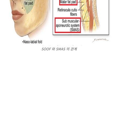
SOOF 와 SMAS 의 관계