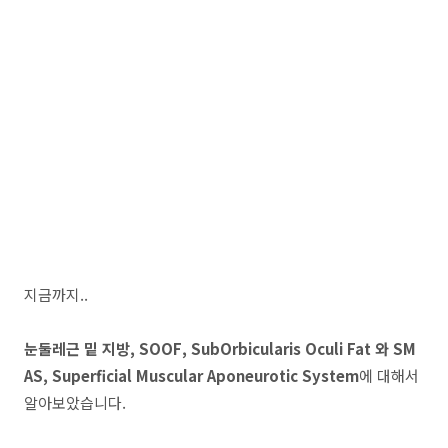
지금까지..
눈둘레근 밑 지방, SOOF, SubOrbicularis Oculi Fat 와 SM
AS, Superficial Muscular Aponeurotic System
에 대해서
알아보았습니다.