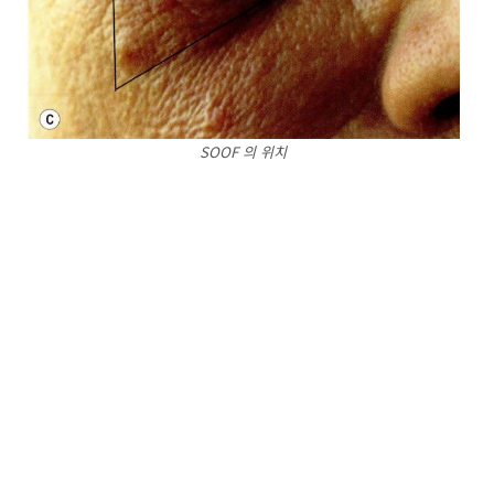
SOOF 의 위치