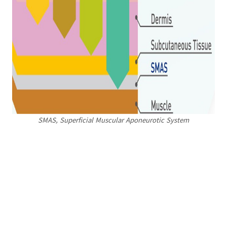
SMAS, Superficial Muscular Aponeurotic System