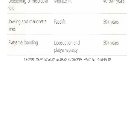
나이에 따른 얼굴의 노화와 이에대한 관리 및 수술방법