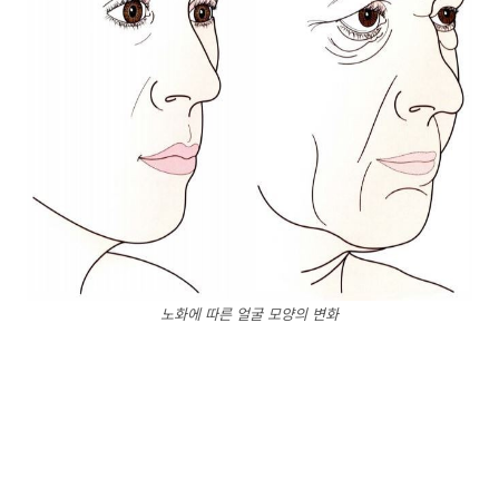
노화에 따른 얼굴 모양의 변화