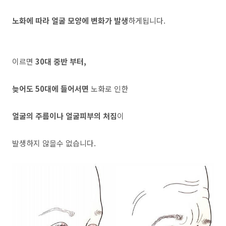
노화에 따라 얼굴 모양에 변화가 발생
하게됩니다.
이르면
30대 중반 부터,
늦어도 50대에 들어서면
노화로 인한
얼굴의 주름이나 얼굴피부의 처짐
이
발생하지 않을수 없습니다.