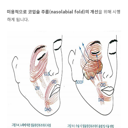
미용적으로 코입술 주름(nasolabial fold)의 개선
을 위해 시행
하게 됩니다.