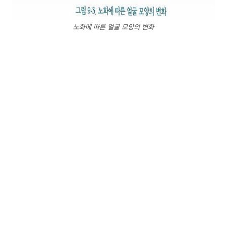
노화에 따른 얼굴 모양의 변화