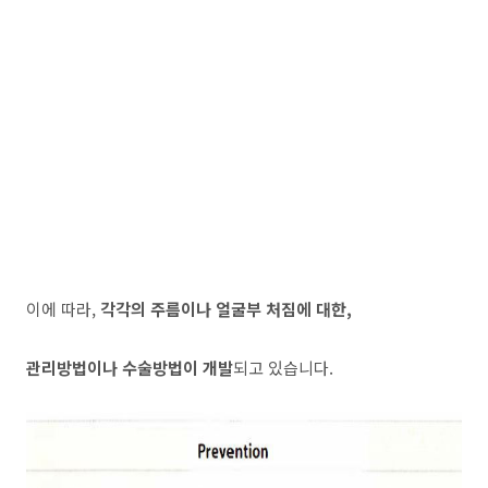
이에 따라,
각각의 주름이나 얼굴부 처짐에 대한,
관리방법이나 수술방법이 개발
되고 있습니다.