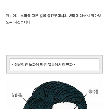
이번에는
노화에 따른 얼굴 중간부에서의 변화
에 대해서 알아보
도록 하겠습니다.
<정상적인 노화에 따른 얼굴에서의 변화>