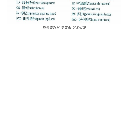
얼굴중간부 조직의 이동방향