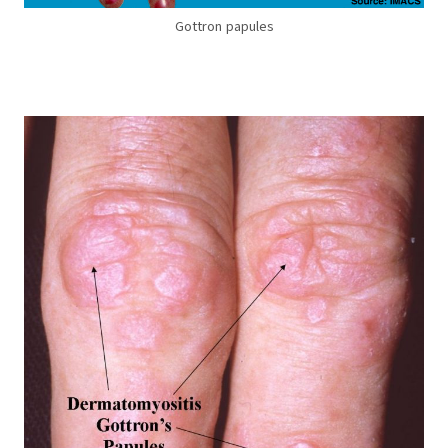
Gottron papules