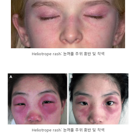
Heliotrope rash: 눈꺼풀 주위 홍반 및 착색
Heliotrope rash: 눈꺼풀 주위 홍반 및 착색