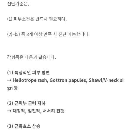
진단기준은,
(1) 피부소견은 반드시 필요하며,
(2)~(5) 중 3개 이상 만족 시 진단 가능합니다.
각항목은 다음과 같습니다.
(1) 특징적인 피부 병변
→ Heliotrope rash, Gottron papules, Shawl/V-neck si
gn 등
(2) 근위부 근력 저하
→ 대칭적, 점진적, 서서히 진행
(3) 근육효소 상승