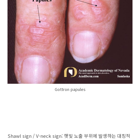
Gottron papules
Shawl sign / V-neck sign: 햇빛 노출 부위에 발생하는 대칭적