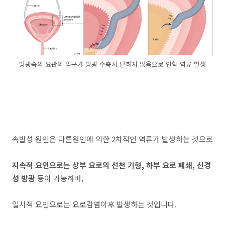
방광속의 요관의 입구가 방광 수축시 닫히지 않음으로 인함 역류 발생
속발성 원인은 다른원인에 의한 2차적인 역류가 발생하는 것으로
지속적 요인으로는 상부 요로의 선천 기형, 하부 요로 폐쇄, 신경
성 방광
등이 가능하며,
일시적 요인으로는 요로감염이후 발생하는 것입니다.