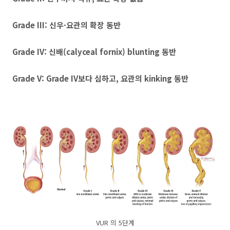
Grade III: 신우·요관의 확장 동반
Grade IV: 신배(calyceal fornix) blunting 동반
Grade V: Grade IV보다 심하고, 요관의 kinking 동반
VUR 의 5단계