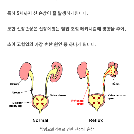
특히 5세까지 신 손상이 잘 발생
하게됩니다.
또한 신장손상은 신장에잇는 혈압 조절 메커니즘에 영향을 주어,
소아 고혈압의 가장 흔한 원인 중 하나
가 됩니다.
방광요관역류로 인한 신장의 손상