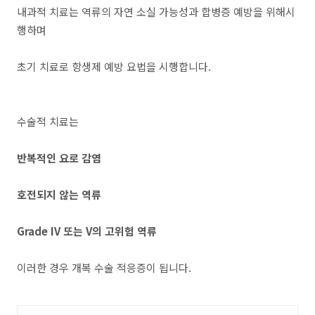
내과적 치료는 역류의 자연 소실 가능성과 합병증 예방을 위해시
행하며
초기 치료로 항생제 예방 요법을 시행합니다.
수술적 치료는
반복적인 요로 감염
호전되지 않는 역류
Grade IV 또는 V의 고위험 역류
이러한 경우 개복 수술 적응증이 됩니다.