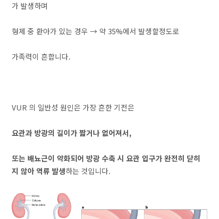
가 발생하며
형제 중 환아가 있는 경우 → 약 35%에서 발생할정도로
가족력이 흔합니다.
VUR 의 일반성 원인은 가장 흔한 기전은
요관과 방광의 길이가 짧거나 없어져서,
또는 배뇨근이 약화되어 방광 수축 시 요관 입구가 완전히 닫히
지 않아 역류 발생
하는 것입니다.