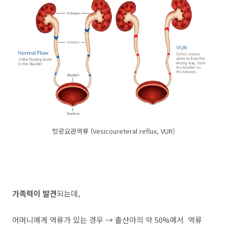
방광요관역류 (Vesicoureteral reflux, VUR)
가족력이 발견
되는데,
어머니에게 역류가 있는 경우 → 출산아의 약 50%에서 역류