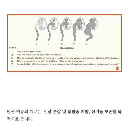
방광 역류의 치료는
신장 손상 및 합병증 예방, 신기능 보존을 목
적
으로 합니다.