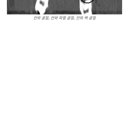
안와 골절, 안와 파열 골절, 안와 벽 골절