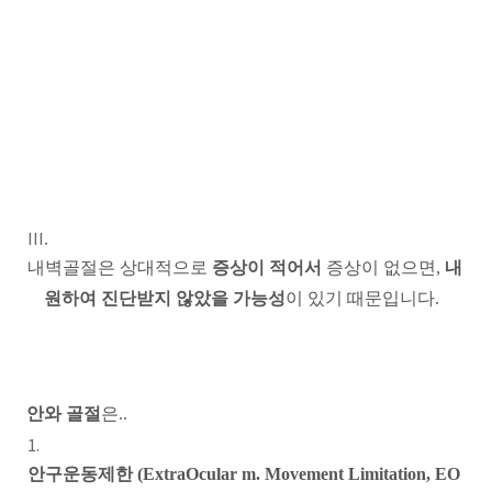
내벽골절은 상대적으로
증상이 적어서
증상이 없으면,
내
원하여 진단받지 않았을 가능성
이 있기 때문입니다.
안와 골절
은..
안구운동제한 (ExtraOcular m. Movement Limitation, EO