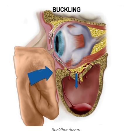
Buckling theory