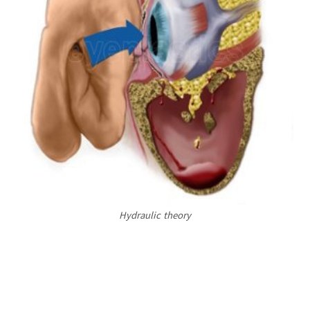
Hydraulic theory