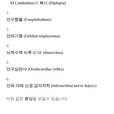
M Limitation)
과
복시 (Diplopia)
안구함몰 (Enophthalmos)
안와기종 (Orbital emphysema)
뇌척수액 비루 (CSF rhinorrhea)
안구심반사 (Oculocardiac reflex)
안와 아래 신경 감각저하 (Infraorbital nerve injury)
이와 같은
증상
을 보일수 있습니다.