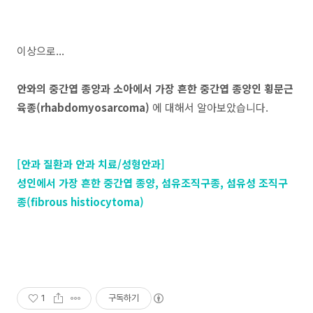
이상으로...
안와의 중간엽 종양과 소아에서 가장 흔한 중간엽 종양인 횡문근
육종(rhabdomyosarcoma)
에 대해서 알아보았습니다.
[안과 질환과 안과 치료/성형안과]
성인에서 가장 흔한 중간엽 종양, 섬유조직구종, 섬유성 조직구
종(fibrous histiocytoma)
1
구독하기