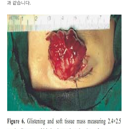
과 같습니다.