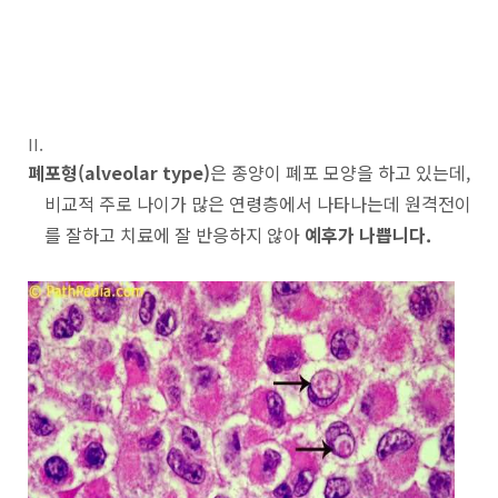
폐포형(alveolar type)
은 종양이 폐포 모양을 하고 있는데,
비교적 주로 나이가 많은 연령
층에서 나타나는데 원격전이
를 잘하고 치료에 잘 반응하지 않아
예후가 나쁩니다.