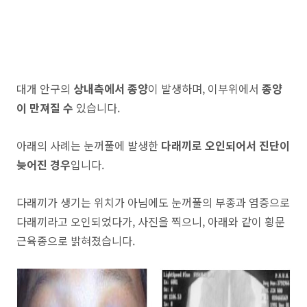
대개 안구의
상내측에서 종양
이 발생하며, 이부위에서
종양
이 만져질 수
있습니다.
아래의 사례는 눈꺼풀에 발생한
다래끼로 오인되어서 진단이
늦어진 경우
입니다.
다래끼가 생기는 위치가 아님에도 눈꺼풀의 부종과 염증으로
다래끼라고 오인되었다가, 사진을 찍으니, 아래와 같이 횡문
근육종으로 밝혀졌습니다.